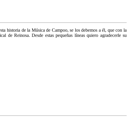
 esta historia de la Música de Campoo, se los debemos a él, que con la
cal de Reinosa. Desde estas pequeñas líneas quiero agradecerle su