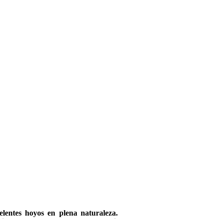
lentes hoyos en plena naturaleza.