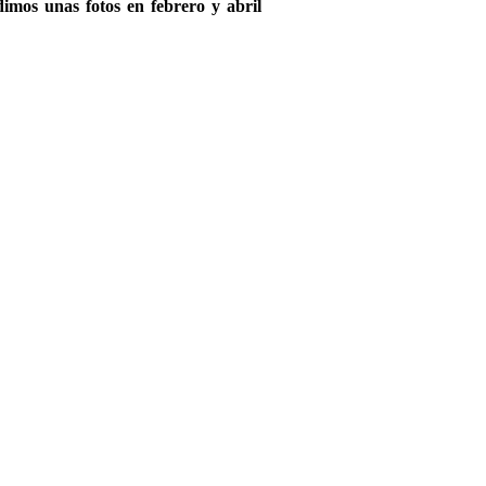
imos unas fotos en febrero y abril