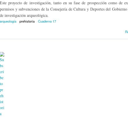
Este proyecto de investigación, tanto en su fase de prospección como de ex
permisos y subvenciones de la Consejería de Cultura y Deportes del Gobierno 
de investigación arqueológica.
arqueología
prehistoria
Cuaderno 17
R