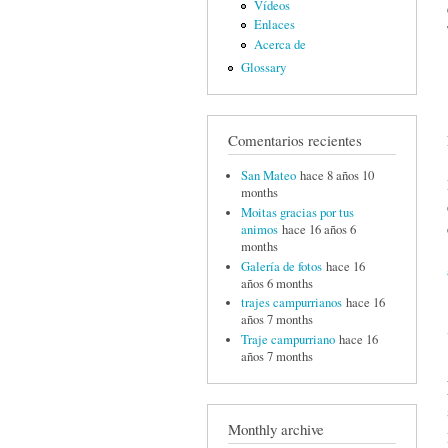
Vídeos
Enlaces
Acerca de
Glossary
Comentarios recientes
San Mateo
hace 8 años 10
months
Moitas gracias por tus
animos
hace 16 años 6
months
Galería de fotos
hace 16
años 6 months
trajes campurrianos
hace 16
años 7 months
Traje campurriano
hace 16
años 7 months
Monthly archive