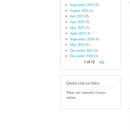
September 2025
(3)
August 2025
(1)
July 2025
(2)
June 2025
(3)
May 2025
(7)
April 2025
(1)
September 2024
(1)
May 2022
(1)
December 2021
(1)
December 2020
(1)
sig ›
1 of 12
Quién está en línea
There are currently 0 users
online.