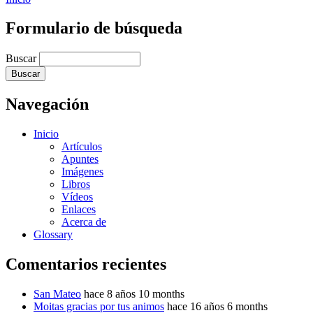
Formulario de búsqueda
Buscar
Navegación
Inicio
Artículos
Apuntes
Imágenes
Libros
Vídeos
Enlaces
Acerca de
Glossary
Comentarios recientes
San Mateo
hace 8 años 10 months
Moitas gracias por tus animos
hace 16 años 6 months