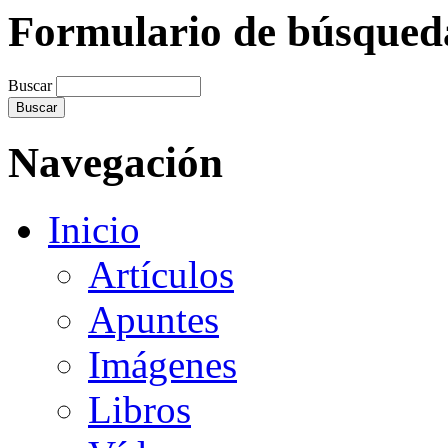
Formulario de búsqued
Buscar
Navegación
Inicio
Artículos
Apuntes
Imágenes
Libros