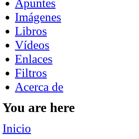
Apuntes
Imágenes
Libros
Vídeos
Enlaces
Filtros
Acerca de
You are here
Inicio