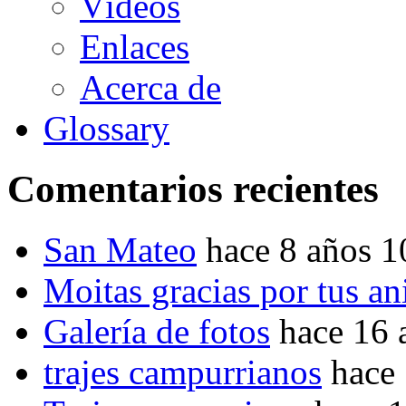
Vídeos
Enlaces
Acerca de
Glossary
Comentarios recientes
San Mateo
hace 8 años 
Moitas gracias por tus a
Galería de fotos
hace 16 
trajes campurrianos
hace