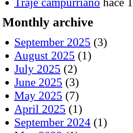
Traje campurriano
hace 
Monthly archive
September 2025
(3)
August 2025
(1)
July 2025
(2)
June 2025
(3)
May 2025
(7)
April 2025
(1)
September 2024
(1)