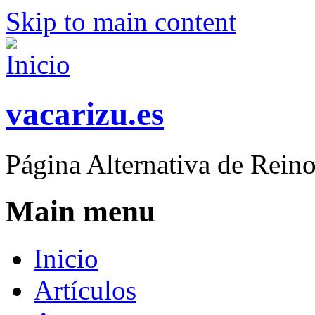
Skip to main content
vacarizu.es
Página Alternativa de Rei
Main menu
Inicio
Artículos