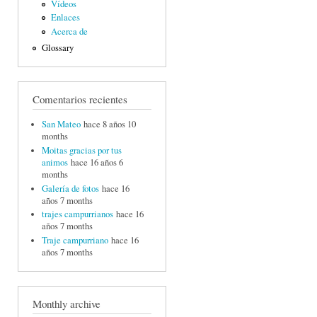
Vídeos
Enlaces
Acerca de
Glossary
Comentarios recientes
San Mateo
hace 8 años 10
months
Moitas gracias por tus
animos
hace 16 años 6
months
Galería de fotos
hace 16
años 7 months
trajes campurrianos
hace 16
años 7 months
Traje campurriano
hace 16
años 7 months
Monthly archive