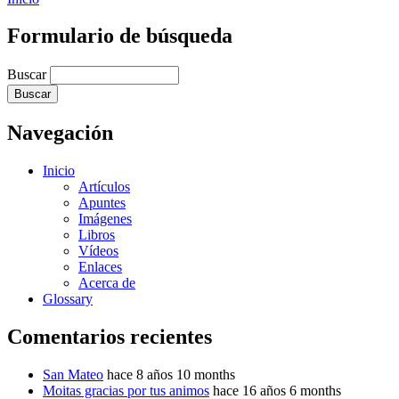
Formulario de búsqueda
Buscar
Navegación
Inicio
Artículos
Apuntes
Imágenes
Libros
Vídeos
Enlaces
Acerca de
Glossary
Comentarios recientes
San Mateo
hace 8 años 10 months
Moitas gracias por tus animos
hace 16 años 6 months