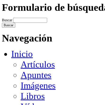
Formulario de búsqued
Buscar
Navegación
Inicio
Artículos
Apuntes
Imágenes
Libros