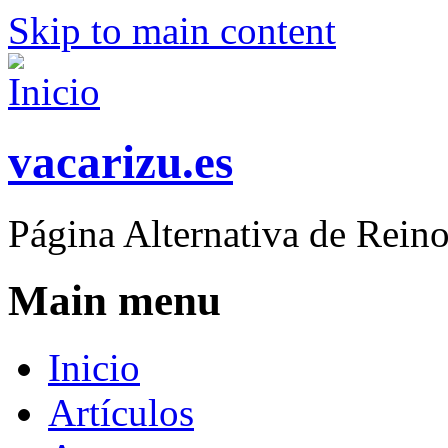
Skip to main content
vacarizu.es
Página Alternativa de Rei
Main menu
Inicio
Artículos