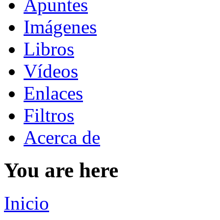
Apuntes
Imágenes
Libros
Vídeos
Enlaces
Filtros
Acerca de
You are here
Inicio