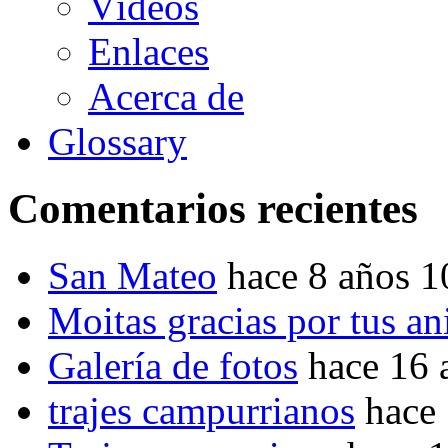
Vídeos
Enlaces
Acerca de
Glossary
Comentarios recientes
San Mateo
hace 8 años 
Moitas gracias por tus a
Galería de fotos
hace 16 
trajes campurrianos
hace