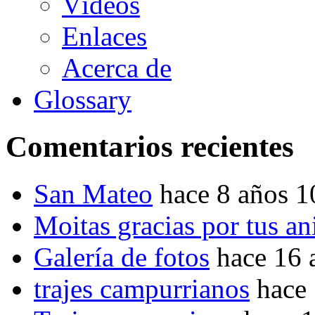
Vídeos
Enlaces
Acerca de
Glossary
Comentarios recientes
San Mateo
hace 8 años 
Moitas gracias por tus a
Galería de fotos
hace 16 
trajes campurrianos
hace