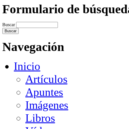
Formulario de búsqued
Buscar
Navegación
Inicio
Artículos
Apuntes
Imágenes
Libros