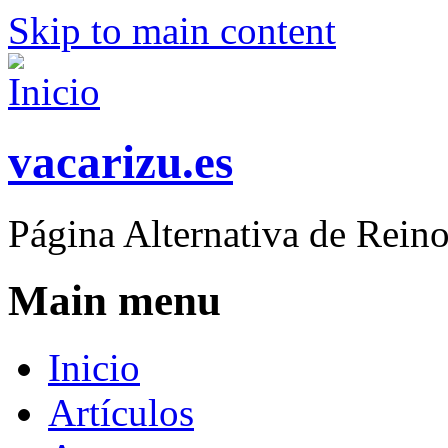
Skip to main content
vacarizu.es
Página Alternativa de Rei
Main menu
Inicio
Artículos