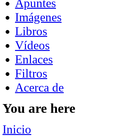
Apuntes
Imágenes
Libros
Vídeos
Enlaces
Filtros
Acerca de
You are here
Inicio