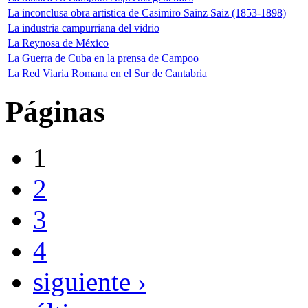
La inconclusa obra artistica de Casimiro Sainz Saiz (1853-1898)
La industria campurriana del vidrio
La Reynosa de México
La Guerra de Cuba en la prensa de Campoo
La Red Viaria Romana en el Sur de Cantabria
Páginas
1
2
3
4
siguiente ›