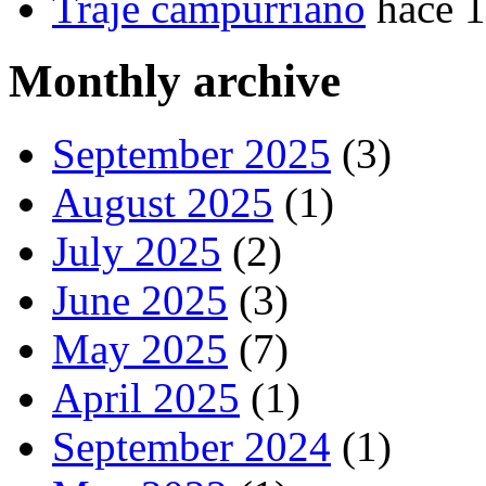
Traje campurriano
hace 
Monthly archive
September 2025
(3)
August 2025
(1)
July 2025
(2)
June 2025
(3)
May 2025
(7)
April 2025
(1)
September 2024
(1)