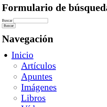
Formulario de búsqued
Buscar
Navegación
Inicio
Artículos
Apuntes
Imágenes
Libros