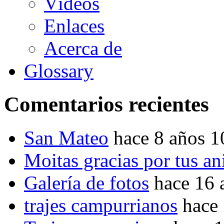
Vídeos
Enlaces
Acerca de
Glossary
Comentarios recientes
San Mateo
hace 8 años 
Moitas gracias por tus a
Galería de fotos
hace 16 
trajes campurrianos
hace