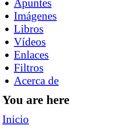
Apuntes
Imágenes
Libros
Vídeos
Enlaces
Filtros
Acerca de
You are here
Inicio