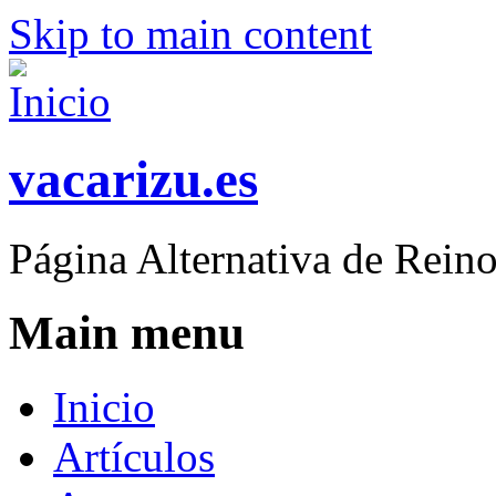
Skip to main content
vacarizu.es
Página Alternativa de Rei
Main menu
Inicio
Artículos