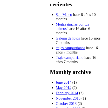
recientes
San Mateo
hace 8 años 10
months
Moitas gracias por tus
animos
hace 16 años 6
months
Galería de fotos
hace 16 años
7 months
trajes campurrianos
hace 16
años 7 months
Traje campurriano
hace 16
años 7 months
Monthly archive
June 2014
(1)
May 2014
(2)
February 2014
(3)
November 2013
(1)
October 2013
(2)