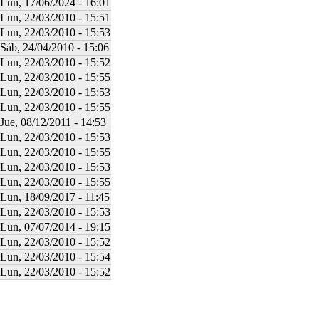
Lun, 17/06/2024 - 16:01
Lun, 22/03/2010 - 15:51
Lun, 22/03/2010 - 15:53
Sáb, 24/04/2010 - 15:06
Lun, 22/03/2010 - 15:52
Lun, 22/03/2010 - 15:55
Lun, 22/03/2010 - 15:53
Lun, 22/03/2010 - 15:55
Jue, 08/12/2011 - 14:53
Lun, 22/03/2010 - 15:53
Lun, 22/03/2010 - 15:55
Lun, 22/03/2010 - 15:53
Lun, 22/03/2010 - 15:55
Lun, 18/09/2017 - 11:45
Lun, 22/03/2010 - 15:53
Lun, 07/07/2014 - 19:15
Lun, 22/03/2010 - 15:52
Lun, 22/03/2010 - 15:54
Lun, 22/03/2010 - 15:52