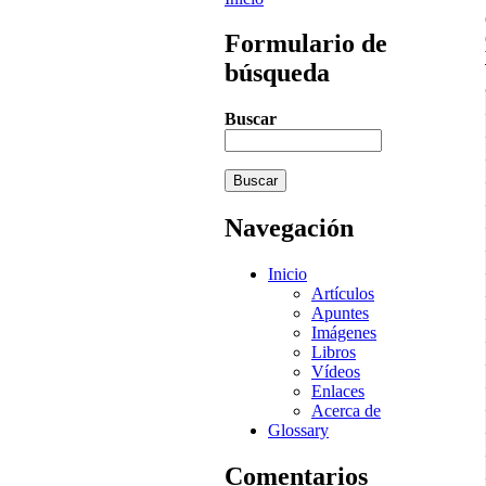
Formulario de
búsqueda
Buscar
Navegación
Inicio
Artículos
Apuntes
Imágenes
Libros
Vídeos
Enlaces
Acerca de
Glossary
Comentarios