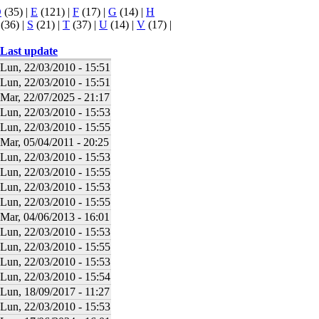
D
(35)
|
E
(121)
|
F
(17)
|
G
(14)
|
H
(36)
|
S
(21)
|
T
(37)
|
U
(14)
|
V
(17)
|
Last update
Lun, 22/03/2010 - 15:51
Lun, 22/03/2010 - 15:51
Mar, 22/07/2025 - 21:17
Lun, 22/03/2010 - 15:53
Lun, 22/03/2010 - 15:55
Mar, 05/04/2011 - 20:25
Lun, 22/03/2010 - 15:53
Lun, 22/03/2010 - 15:55
Lun, 22/03/2010 - 15:53
Lun, 22/03/2010 - 15:55
Mar, 04/06/2013 - 16:01
Lun, 22/03/2010 - 15:53
Lun, 22/03/2010 - 15:55
Lun, 22/03/2010 - 15:53
Lun, 22/03/2010 - 15:54
Lun, 18/09/2017 - 11:27
Lun, 22/03/2010 - 15:53