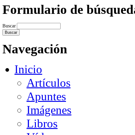
Formulario de búsqued
Buscar
Navegación
Inicio
Artículos
Apuntes
Imágenes
Libros