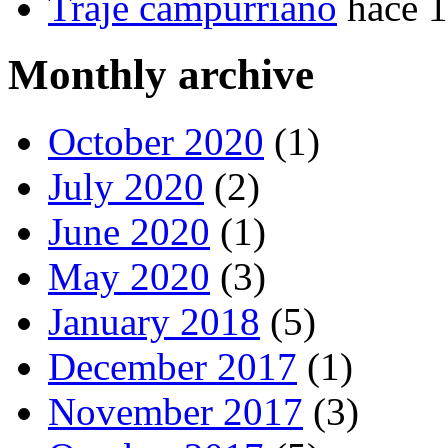
Traje campurriano
hace 
Monthly archive
October 2020
(1)
July 2020
(2)
June 2020
(1)
May 2020
(3)
January 2018
(5)
December 2017
(1)
November 2017
(3)