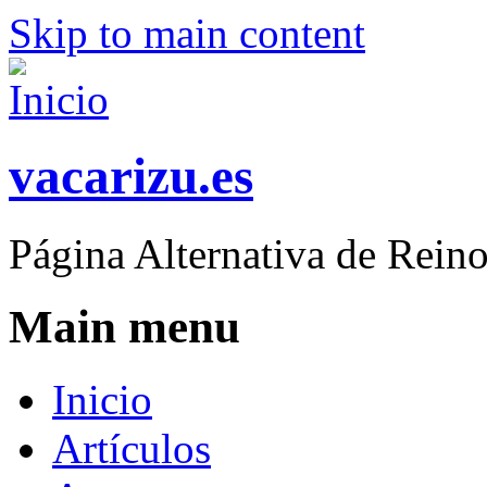
Skip to main content
vacarizu.es
Página Alternativa de Rei
Main menu
Inicio
Artículos