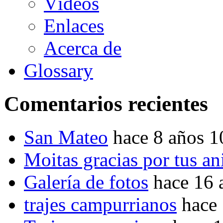
Vídeos
Enlaces
Acerca de
Glossary
Comentarios recientes
San Mateo
hace 8 años 
Moitas gracias por tus a
Galería de fotos
hace 16 
trajes campurrianos
hace