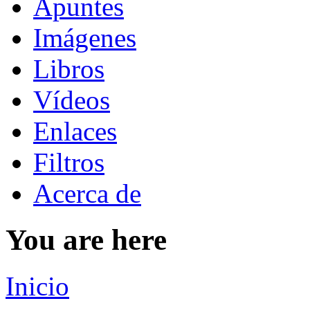
Apuntes
Imágenes
Libros
Vídeos
Enlaces
Filtros
Acerca de
You are here
Inicio