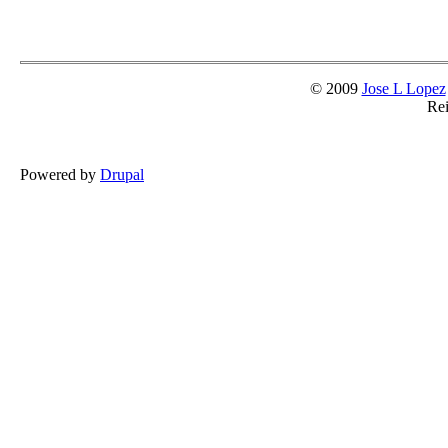
© 2009
Jose L Lopez
Rei
Powered by
Drupal