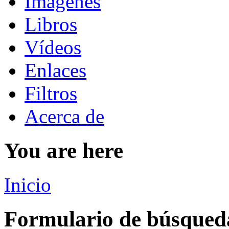
Imágenes
Libros
Vídeos
Enlaces
Filtros
Acerca de
You are here
Inicio
Formulario de búsqued