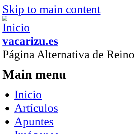
Skip to main content
vacarizu.es
Página Alternativa de Rei
Main menu
Inicio
Artículos
Apuntes