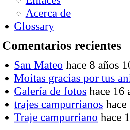
Acerca de
Glossary
Comentarios recientes
San Mateo
hace 8 años 
Moitas gracias por tus a
Galería de fotos
hace 16 
trajes campurrianos
hace
Traje campurriano
hace 