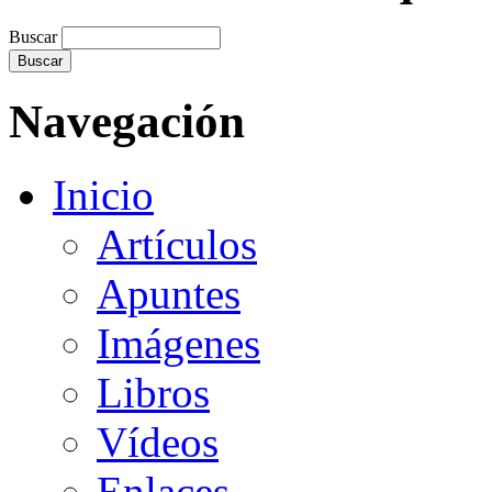
Buscar
Navegación
Inicio
Artículos
Apuntes
Imágenes
Libros
Vídeos
Enlaces