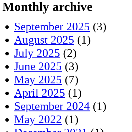
Monthly archive
September 2025
(3)
August 2025
(1)
July 2025
(2)
June 2025
(3)
May 2025
(7)
April 2025
(1)
September 2024
(1)
May 2022
(1)