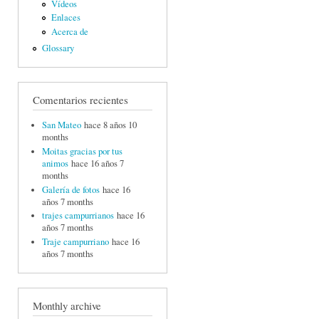
Vídeos
Enlaces
Acerca de
Glossary
Comentarios recientes
San Mateo
hace 8 años 10
months
Moitas gracias por tus
animos
hace 16 años 7
months
Galería de fotos
hace 16
años 7 months
trajes campurrianos
hace 16
años 7 months
Traje campurriano
hace 16
años 7 months
Monthly archive