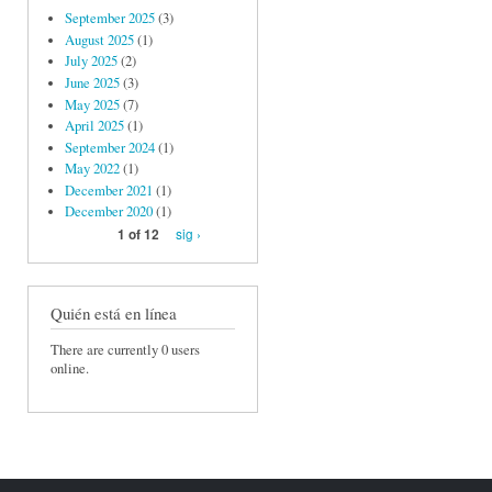
September 2025
(3)
August 2025
(1)
July 2025
(2)
June 2025
(3)
May 2025
(7)
April 2025
(1)
September 2024
(1)
May 2022
(1)
December 2021
(1)
December 2020
(1)
sig ›
1 of 12
Quién está en línea
There are currently 0 users
online.