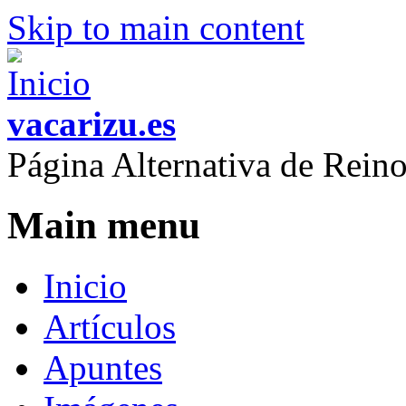
Skip to main content
vacarizu.es
Página Alternativa de Rei
Main menu
Inicio
Artículos
Apuntes