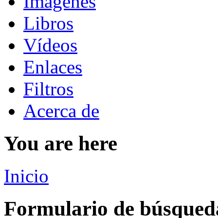
Imágenes
Libros
Vídeos
Enlaces
Filtros
Acerca de
You are here
Inicio
Formulario de búsqued