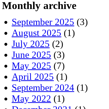
Monthly archive
September 2025
(3)
August 2025
(1)
July 2025
(2)
June 2025
(3)
May 2025
(7)
April 2025
(1)
September 2024
(1)
May 2022
(1)