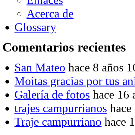
Acerca de
Glossary
Comentarios recientes
San Mateo
hace 8 años 
Moitas gracias por tus a
Galería de fotos
hace 16 
trajes campurrianos
hace
Traje campurriano
hace 