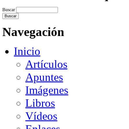
Buscar
Navegación
Inicio
Artículos
Apuntes
Imágenes
Libros
Vídeos
Enlaces