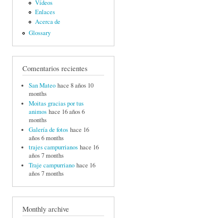
Vídeos
Enlaces
Acerca de
Glossary
Comentarios recientes
San Mateo
hace 8 años 10
months
Moitas gracias por tus
animos
hace 16 años 6
months
Galería de fotos
hace 16
años 6 months
trajes campurrianos
hace 16
años 7 months
Traje campurriano
hace 16
años 7 months
Monthly archive