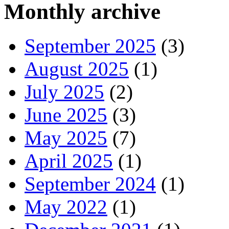
Monthly archive
September 2025
(3)
August 2025
(1)
July 2025
(2)
June 2025
(3)
May 2025
(7)
April 2025
(1)
September 2024
(1)
May 2022
(1)