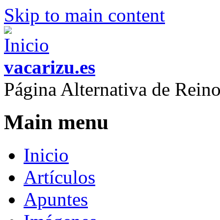
Skip to main content
vacarizu.es
Página Alternativa de Rei
Main menu
Inicio
Artículos
Apuntes