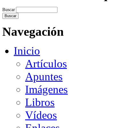
Buscar
Navegación
Inicio
Artículos
Apuntes
Imágenes
Libros
Vídeos
Enlaces