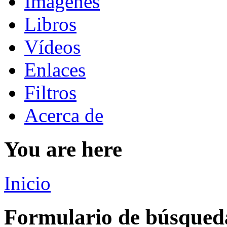
Imágenes
Libros
Vídeos
Enlaces
Filtros
Acerca de
You are here
Inicio
Formulario de búsqued