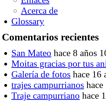
Acerca de
Glossary
Comentarios recientes
San Mateo
hace 8 años 
Moitas gracias por tus a
Galería de fotos
hace 16 
trajes campurrianos
hace
Traje campurriano
hace 