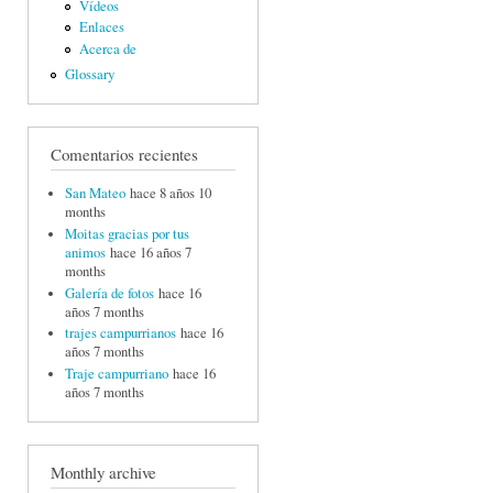
Vídeos
Enlaces
Acerca de
Glossary
Comentarios recientes
San Mateo
hace 8 años 10
months
Moitas gracias por tus
animos
hace 16 años 7
months
Galería de fotos
hace 16
años 7 months
trajes campurrianos
hace 16
años 7 months
Traje campurriano
hace 16
años 7 months
Monthly archive