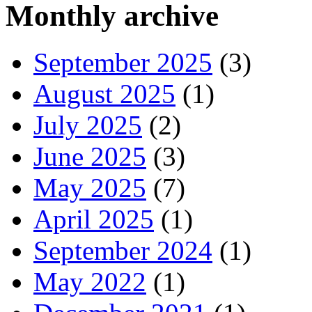
Monthly archive
September 2025
(3)
August 2025
(1)
July 2025
(2)
June 2025
(3)
May 2025
(7)
April 2025
(1)
September 2024
(1)
May 2022
(1)