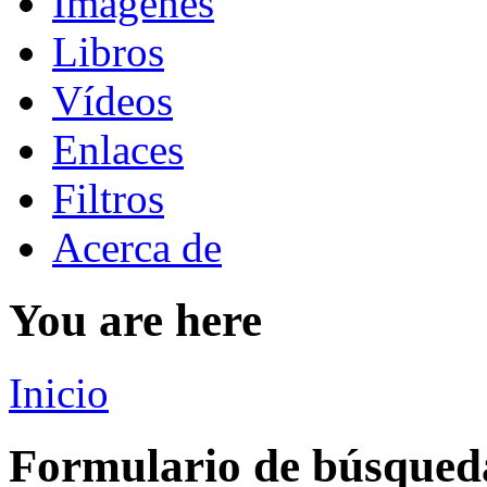
Imágenes
Libros
Vídeos
Enlaces
Filtros
Acerca de
You are here
Inicio
Formulario de búsqued