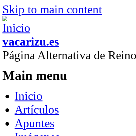
Skip to main content
vacarizu.es
Página Alternativa de Rei
Main menu
Inicio
Artículos
Apuntes