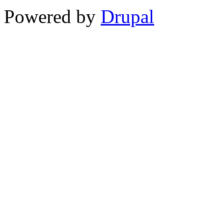
Powered by
Drupal