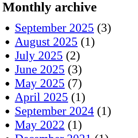
Monthly archive
September 2025
(3)
August 2025
(1)
July 2025
(2)
June 2025
(3)
May 2025
(7)
April 2025
(1)
September 2024
(1)
May 2022
(1)