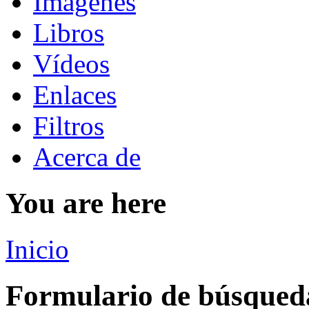
Imágenes
Libros
Vídeos
Enlaces
Filtros
Acerca de
You are here
Inicio
Formulario de búsqued