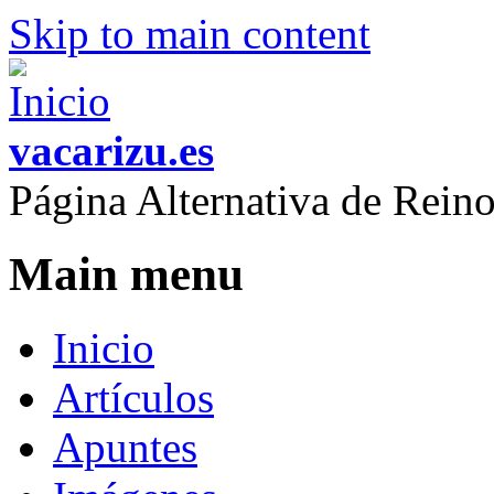
Skip to main content
vacarizu.es
Página Alternativa de Rei
Main menu
Inicio
Artículos
Apuntes