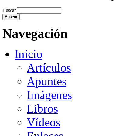
Buscar
Navegación
Inicio
Artículos
Apuntes
Imágenes
Libros
Vídeos
Enlaces