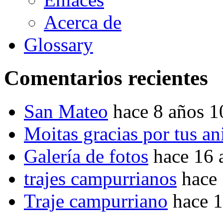
Acerca de
Glossary
Comentarios recientes
San Mateo
hace 8 años 
Moitas gracias por tus a
Galería de fotos
hace 16 
trajes campurrianos
hace
Traje campurriano
hace 