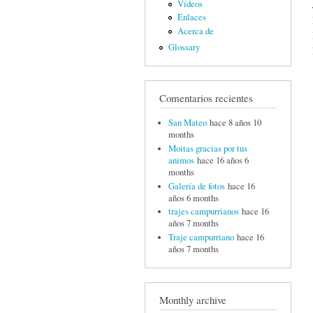
Vídeos
Enlaces
Acerca de
Glossary
Comentarios recientes
San Mateo
hace 8 años 10
months
Moitas gracias por tus
animos
hace 16 años 6
months
Galería de fotos
hace 16
años 6 months
trajes campurrianos
hace 16
años 7 months
Traje campurriano
hace 16
años 7 months
Monthly archive