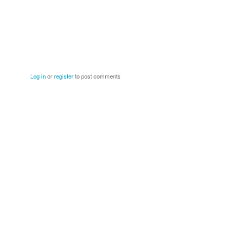
Log in
or
register
to post comments