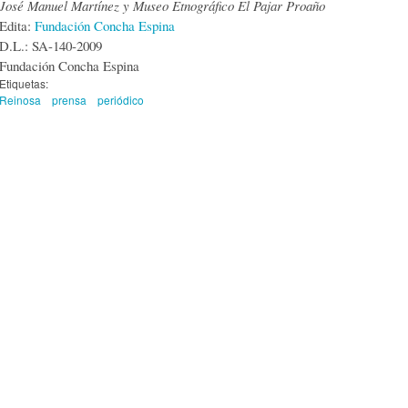
José Manuel Martínez y Museo Etnográfico El Pajar Proaño
Edita:
Fundación Concha Espina
D.L.: SA-140-2009
Fundación Concha Espina
Etiquetas:
Reinosa
prensa
periódico