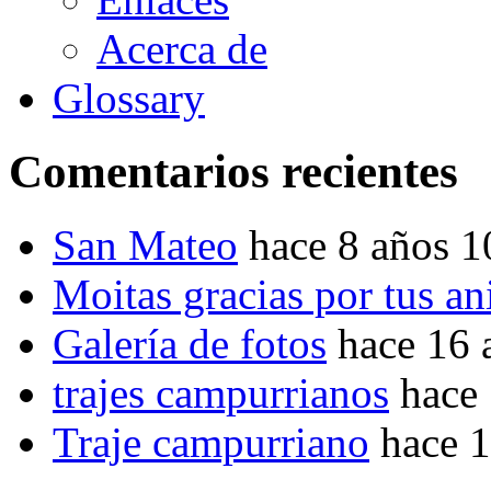
Acerca de
Glossary
Comentarios recientes
San Mateo
hace 8 años 
Moitas gracias por tus a
Galería de fotos
hace 16 
trajes campurrianos
hace
Traje campurriano
hace 