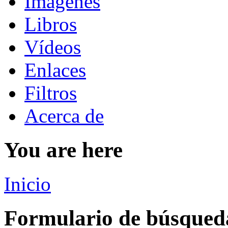
Imágenes
Libros
Vídeos
Enlaces
Filtros
Acerca de
You are here
Inicio
Formulario de búsqued