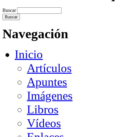
Buscar
Navegación
Inicio
Artículos
Apuntes
Imágenes
Libros
Vídeos
Enlaces