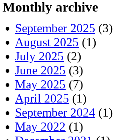
Monthly archive
September 2025
(3)
August 2025
(1)
July 2025
(2)
June 2025
(3)
May 2025
(7)
April 2025
(1)
September 2024
(1)
May 2022
(1)