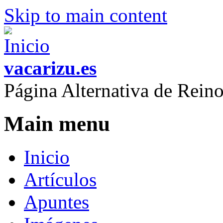
Skip to main content
vacarizu.es
Página Alternativa de Rei
Main menu
Inicio
Artículos
Apuntes