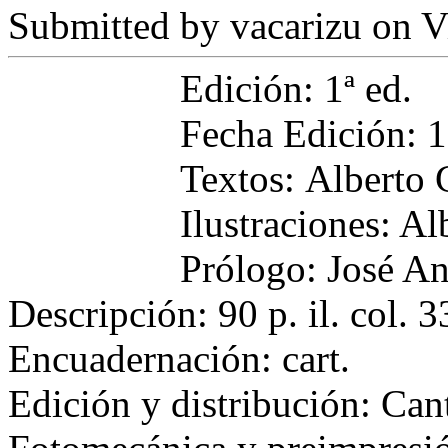
Submitted by
vacarizu
on Vi
Edición: 1ª ed.
Fecha Edición: 
Textos: Alberto 
Ilustraciones: A
Prólogo: José A
Descripción: 90 p. il. col.
Encuadernación: cart.
Edición y distribución: Cant