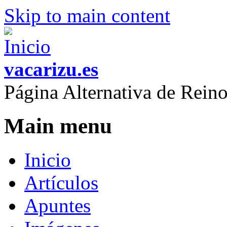
Skip to main content
vacarizu.es
Página Alternativa de Rei
Main menu
Inicio
Artículos
Apuntes