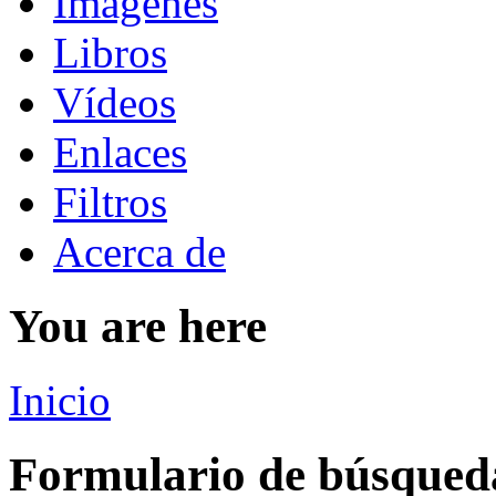
Imágenes
Libros
Vídeos
Enlaces
Filtros
Acerca de
You are here
Inicio
Formulario de búsqued