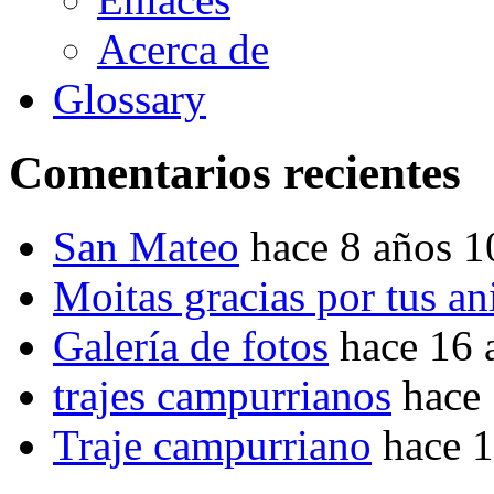
Acerca de
Glossary
Comentarios recientes
San Mateo
hace 8 años 
Moitas gracias por tus a
Galería de fotos
hace 16 
trajes campurrianos
hace
Traje campurriano
hace 