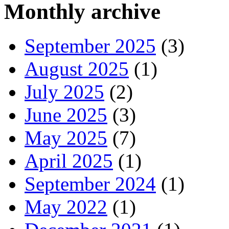
Monthly archive
September 2025
(3)
August 2025
(1)
July 2025
(2)
June 2025
(3)
May 2025
(7)
April 2025
(1)
September 2024
(1)
May 2022
(1)