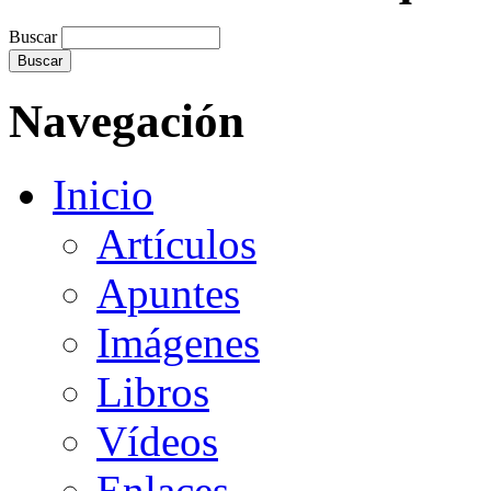
Buscar
Navegación
Inicio
Artículos
Apuntes
Imágenes
Libros
Vídeos
Enlaces