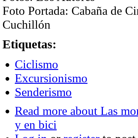
Foto Portada: Cabaña de Cir
Cuchillón
Etiquetas:
Ciclismo
Excursionismo
Senderismo
Read more
about Las mon
y en bici