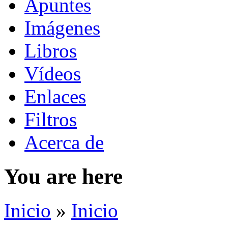
Apuntes
Imágenes
Libros
Vídeos
Enlaces
Filtros
Acerca de
You are here
Inicio
»
Inicio