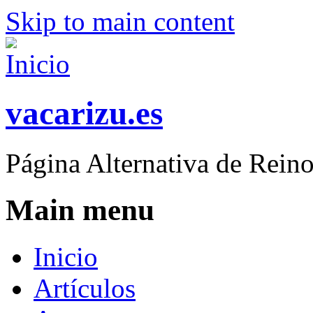
Skip to main content
vacarizu.es
Página Alternativa de Rei
Main menu
Inicio
Artículos