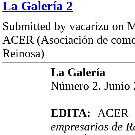
La Galería 2
Submitted by
vacarizu
on M
ACER (Asociación de comer
Reinosa)
La Galería
Número 2. Junio
EDITA:
ACER 
empresarios de R