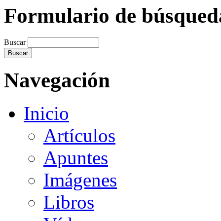
Formulario de búsqued
Buscar
Navegación
Inicio
Artículos
Apuntes
Imágenes
Libros