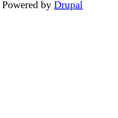
Powered by
Drupal