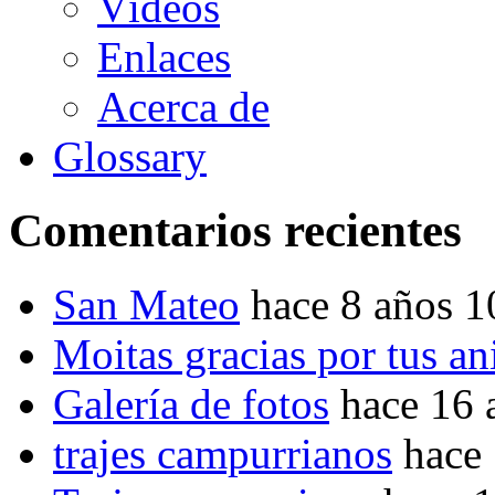
Vídeos
Enlaces
Acerca de
Glossary
Comentarios recientes
San Mateo
hace 8 años 
Moitas gracias por tus a
Galería de fotos
hace 16 
trajes campurrianos
hace