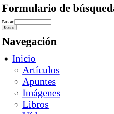
Formulario de búsqued
Buscar
Navegación
Inicio
Artículos
Apuntes
Imágenes
Libros