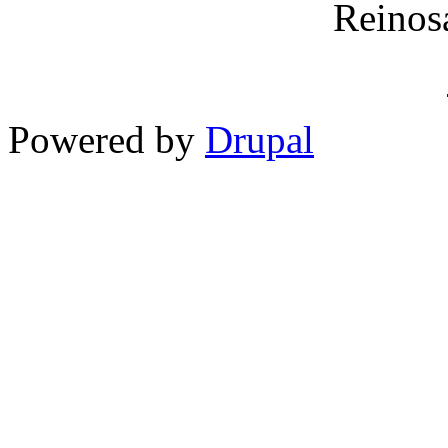
Reinos
Powered by
Drupal