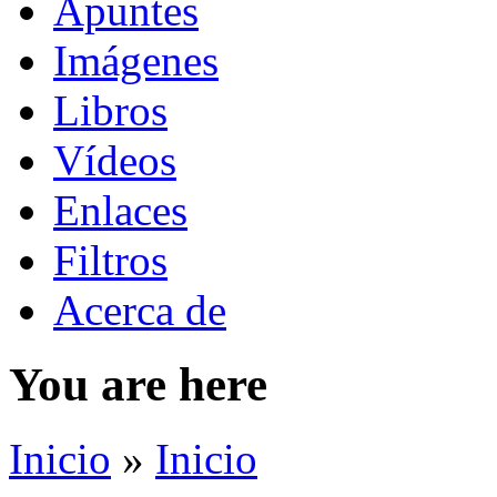
Apuntes
Imágenes
Libros
Vídeos
Enlaces
Filtros
Acerca de
You are here
Inicio
»
Inicio