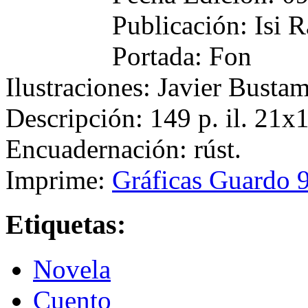
Publicación: Isi 
Portada: Fon
Ilustraciones: Javier Busta
Descripción: 149 p. il. 21
Encuadernación: rúst.
Imprime:
Gráficas Guardo 9
Etiquetas:
Novela
Cuento