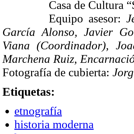
Casa de Cultura 
Equipo asesor:
J
García Alonso, Javier Go
Viana (Coordinador), Joa
Marchena Ruiz, Encarnació
Fotografía de cubierta:
Jorg
Etiquetas:
etnografía
historia moderna