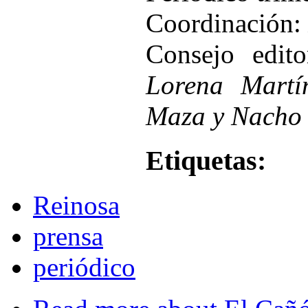
Coordinación:
Consejo edit
Lorena Martí
Maza y Nacho 
Etiquetas:
Reinosa
prensa
periódico