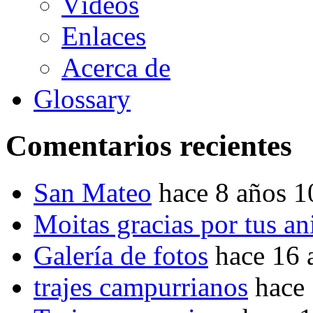
Vídeos
Enlaces
Acerca de
Glossary
Comentarios recientes
San Mateo
hace 8 años 
Moitas gracias por tus a
Galería de fotos
hace 16 
trajes campurrianos
hace