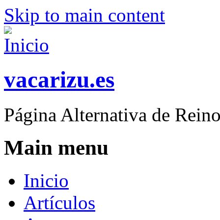
Skip to main content
vacarizu.es
Página Alternativa de Rei
Main menu
Inicio
Artículos