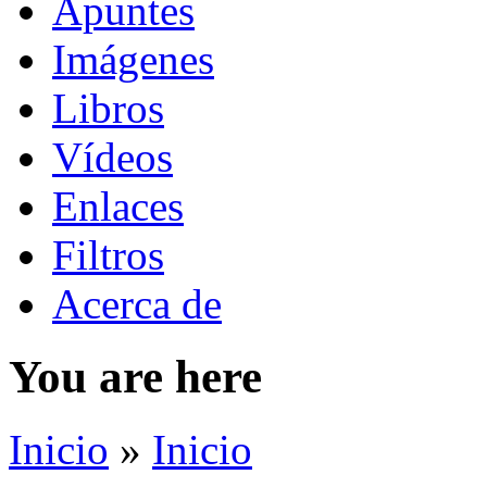
Apuntes
Imágenes
Libros
Vídeos
Enlaces
Filtros
Acerca de
You are here
Inicio
»
Inicio