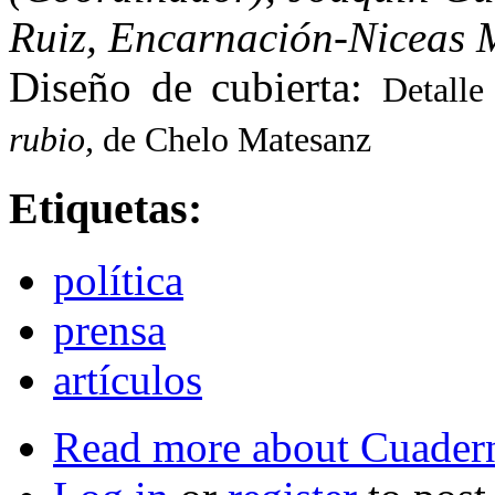
Ruiz, Encarnación-Niceas 
Diseño de cubierta:
Detall
rubio
,
de Chelo Matesanz
Etiquetas:
política
prensa
artículos
Read more
about Cuader