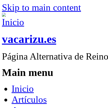
Skip to main content
vacarizu.es
Página Alternativa de Rei
Main menu
Inicio
Artículos