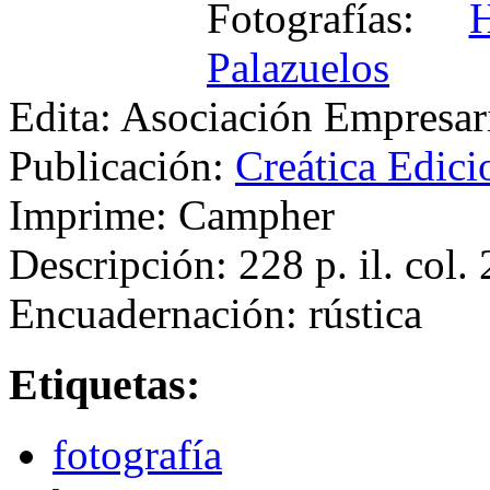
Fotografías:
Palazuelos
Edita: Asociación Empresari
Publicación:
Creática Edici
Imprime: Campher
Descripción: 228 p. il. col
Encuadernación: rústica
Etiquetas:
fotografía