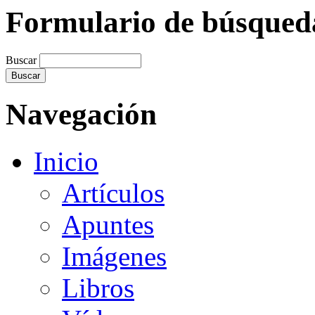
Formulario de búsqued
Buscar
Navegación
Inicio
Artículos
Apuntes
Imágenes
Libros