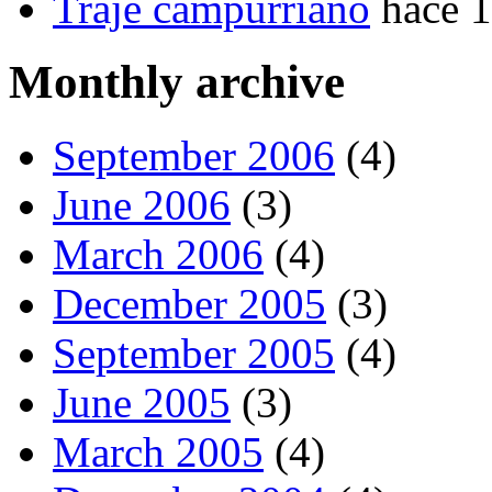
Traje campurriano
hace 
Monthly archive
September 2006
(4)
June 2006
(3)
March 2006
(4)
December 2005
(3)
September 2005
(4)
June 2005
(3)
March 2005
(4)