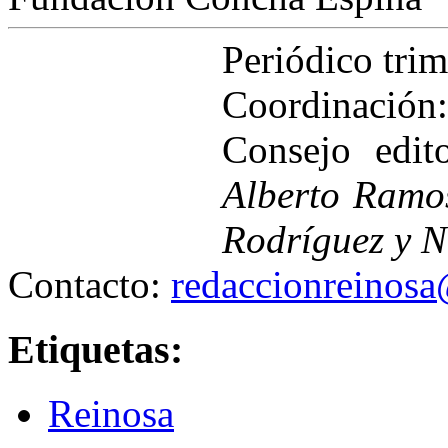
Periódico tri
Coordinación
Consejo edit
Alberto Ramo
Rodríguez y N
Contacto:
redaccionreinos
Etiquetas:
Reinosa