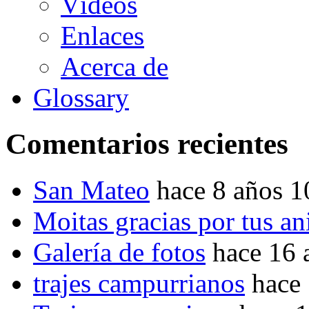
Vídeos
Enlaces
Acerca de
Glossary
Comentarios recientes
San Mateo
hace 8 años 
Moitas gracias por tus a
Galería de fotos
hace 16 
trajes campurrianos
hace