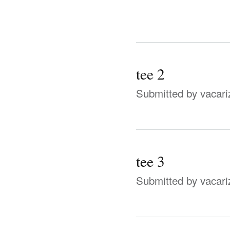
tee 2
Submitted by
vacari
tee 3
Submitted by
vacari