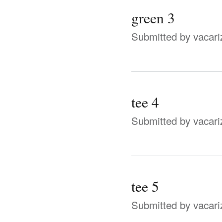
green 3
Submitted by
vacari
tee 4
Submitted by
vacari
tee 5
Submitted by
vacari