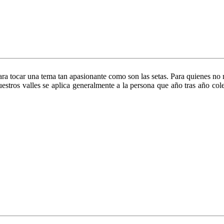
 tocar una tema tan apasionante como son las setas. Para quienes no m
uestros valles se aplica generalmente a la persona que año tras año col