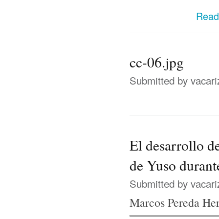
Read
cc-06.jpg
Submitted by
vacari
El desarrollo 
de Yuso durant
Submitted by
vacari
Marcos Pereda Her