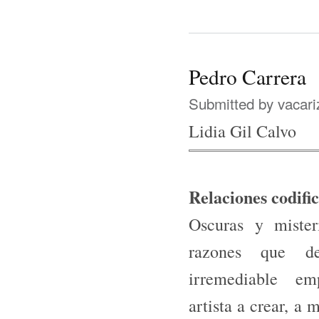
Pedro Carrera
Submitted by
vacari
Lidia Gil Calvo
Relaciones codifi
Oscuras y mister
razones que 
irremediable e
artista a crear, a 