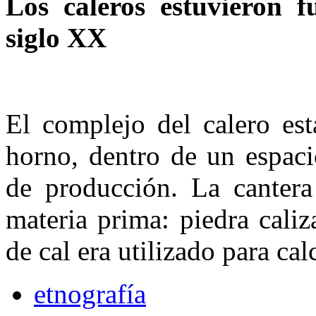
Los caleros estuvieron 
siglo XX
El complejo del calero est
horno, dentro de un espaci
de producción. La cantera 
materia prima: piedra cali
de cal era utilizado para cal
etnografía