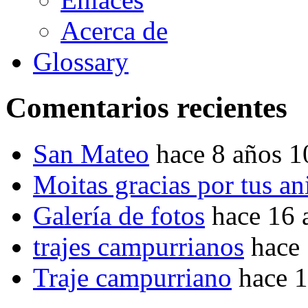
Acerca de
Glossary
Comentarios recientes
San Mateo
hace 8 años 
Moitas gracias por tus a
Galería de fotos
hace 16 
trajes campurrianos
hace
Traje campurriano
hace 