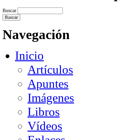
Buscar
Navegación
Inicio
Artículos
Apuntes
Imágenes
Libros
Vídeos
Enlaces