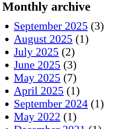
Monthly archive
September 2025
(3)
August 2025
(1)
July 2025
(2)
June 2025
(3)
May 2025
(7)
April 2025
(1)
September 2024
(1)
May 2022
(1)