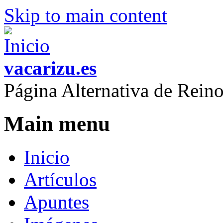
Skip to main content
vacarizu.es
Página Alternativa de Rei
Main menu
Inicio
Artículos
Apuntes