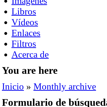
Imágenes
Libros
Vídeos
Enlaces
Filtros
Acerca de
You are here
Inicio
»
Monthly archive
Formulario de búsqued