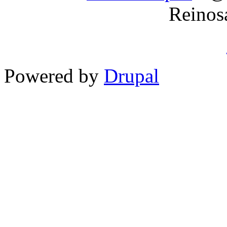
Reinos
Powered by
Drupal