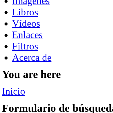
Imágenes
Libros
Vídeos
Enlaces
Filtros
Acerca de
You are here
Inicio
Formulario de búsqued