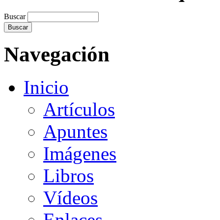
Buscar
Navegación
Inicio
Artículos
Apuntes
Imágenes
Libros
Vídeos
Enlaces