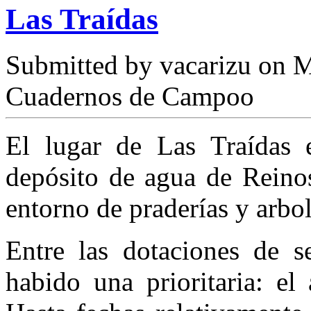
Las Traídas
Submitted by
vacarizu
on M
Cuadernos de Campoo
El lugar de Las Traídas 
depósito de agua de Reinos
entorno de praderías y arbo
Entre las dotaciones de s
habido una prioritaria: el