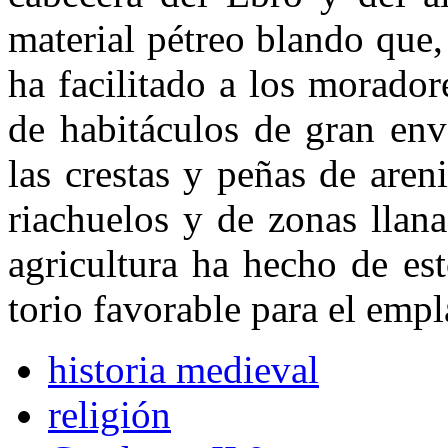
material pétreo blando que
ha facilitado a los moradore
de habitáculos de gran env
las crestas y peñas de are
riachuelos y de zonas llana
agricultura ha hecho de est
torio favorable para el em
historia medieval
religión