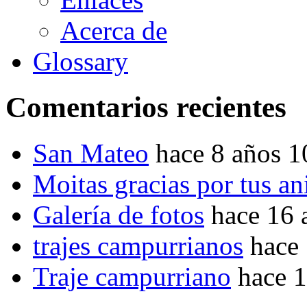
Acerca de
Glossary
Comentarios recientes
San Mateo
hace 8 años 
Moitas gracias por tus a
Galería de fotos
hace 16 
trajes campurrianos
hace
Traje campurriano
hace 