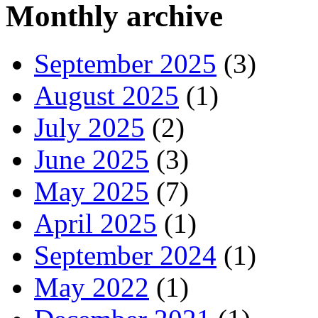
Monthly archive
September 2025
(3)
August 2025
(1)
July 2025
(2)
June 2025
(3)
May 2025
(7)
April 2025
(1)
September 2024
(1)
May 2022
(1)