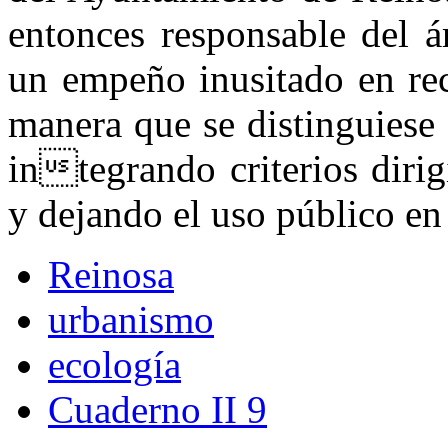
entonces responsable del á
un empeño inusitado en rec
manera que se distinguiese 
integrando criterios dirig
y dejando el uso público e
Reinosa
urbanismo
ecología
Cuaderno II 9