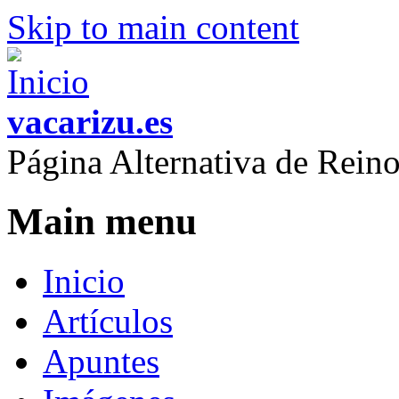
Skip to main content
vacarizu.es
Página Alternativa de Rei
Main menu
Inicio
Artículos
Apuntes