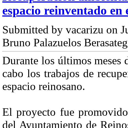
espacio reinventado en 
Submitted by
vacarizu
on Ju
Bruno Palazuelos Berasate
Durante los últimos meses 
cabo los trabajos de recupe
espacio reinosano.
El proyecto fue promovido
del Ayuntamiento de Reino