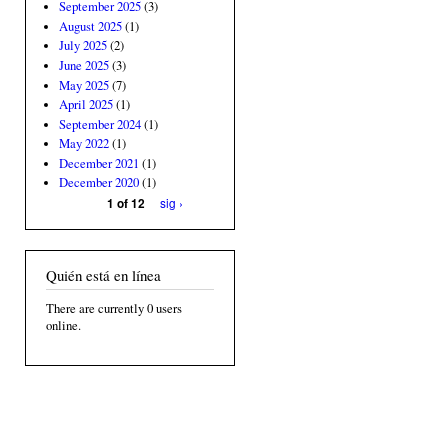
September 2025
(3)
August 2025
(1)
July 2025
(2)
June 2025
(3)
May 2025
(7)
April 2025
(1)
September 2024
(1)
May 2022
(1)
December 2021
(1)
December 2020
(1)
sig ›
1 of 12
Quién está en línea
There are currently 0 users
online.