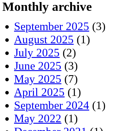
Monthly archive
September 2025
(3)
August 2025
(1)
July 2025
(2)
June 2025
(3)
May 2025
(7)
April 2025
(1)
September 2024
(1)
May 2022
(1)