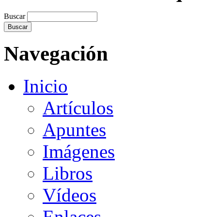
Buscar
Navegación
Inicio
Artículos
Apuntes
Imágenes
Libros
Vídeos
Enlaces