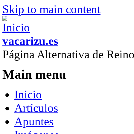
Skip to main content
vacarizu.es
Página Alternativa de Rei
Main menu
Inicio
Artículos
Apuntes