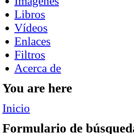
Imágenes
Libros
Vídeos
Enlaces
Filtros
Acerca de
You are here
Inicio
Formulario de búsqued