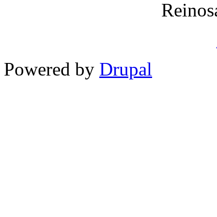
Reinos
Powered by
Drupal