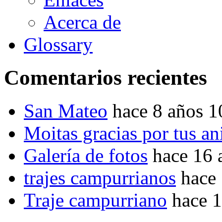
Acerca de
Glossary
Comentarios recientes
San Mateo
hace 8 años 
Moitas gracias por tus a
Galería de fotos
hace 16 
trajes campurrianos
hace
Traje campurriano
hace 