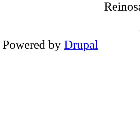
Reinos
Powered by
Drupal