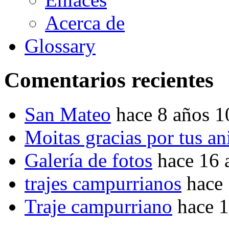
Acerca de
Glossary
Comentarios recientes
San Mateo
hace 8 años 
Moitas gracias por tus a
Galería de fotos
hace 16 
trajes campurrianos
hace
Traje campurriano
hace 