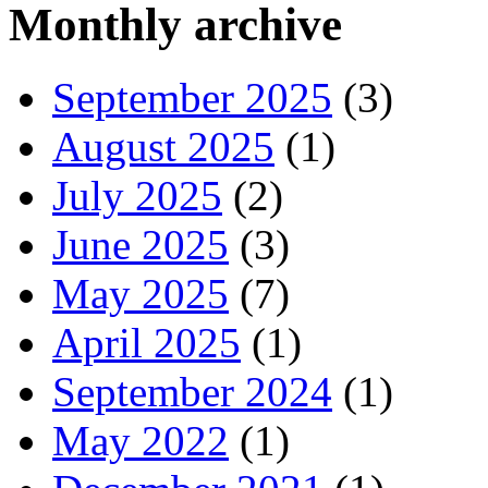
Monthly archive
September 2025
(3)
August 2025
(1)
July 2025
(2)
June 2025
(3)
May 2025
(7)
April 2025
(1)
September 2024
(1)
May 2022
(1)