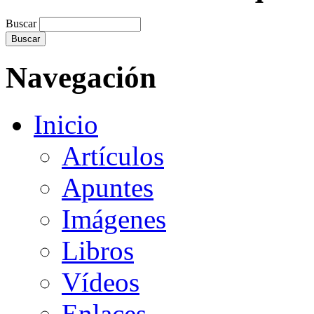
Buscar
Navegación
Inicio
Artículos
Apuntes
Imágenes
Libros
Vídeos
Enlaces