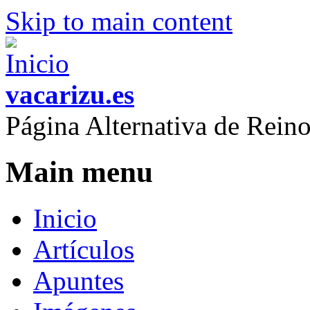
Skip to main content
vacarizu.es
Página Alternativa de Rei
Main menu
Inicio
Artículos
Apuntes