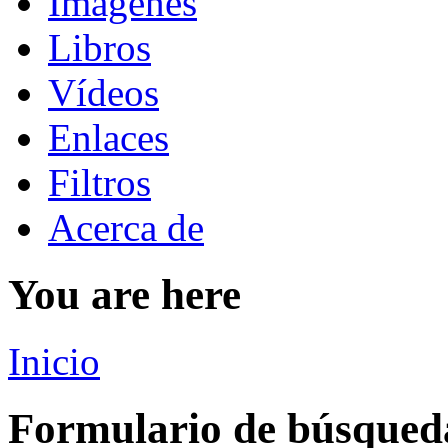
Imágenes
Libros
Vídeos
Enlaces
Filtros
Acerca de
You are here
Inicio
Formulario de búsqued