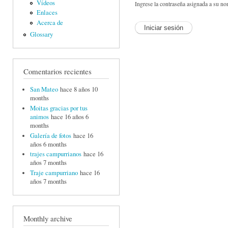
Vídeos
Ingrese la contraseña asignada a su no
Enlaces
Acerca de
Glossary
Comentarios recientes
San Mateo
hace 8 años 10
months
Moitas gracias por tus
animos
hace 16 años 6
months
Galería de fotos
hace 16
años 6 months
trajes campurrianos
hace 16
años 7 months
Traje campurriano
hace 16
años 7 months
Monthly archive