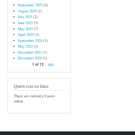
September 2025
(3)
August 2025
(1)
July 2025
(2)
June 2025
(3)
May 2025
(7)
April 2025
(1)
September 2024
(1)
May 2022
(1)
December 2021
(1)
December 2020
(1)
sig ›
1 of 12
Quién está en línea
There are currently 0 users
online.