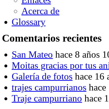
Acerca de
Glossary
Comentarios recientes
San Mateo
hace 8 años 
Moitas gracias por tus a
Galería de fotos
hace 16 
trajes campurrianos
hace
Traje campurriano
hace 