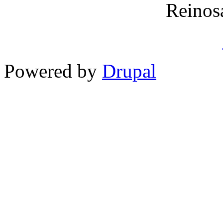
Reinos
Powered by
Drupal