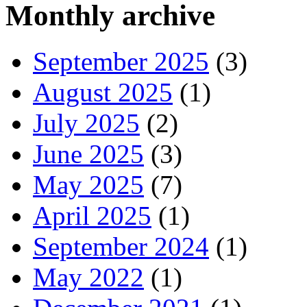
Monthly archive
September 2025
(3)
August 2025
(1)
July 2025
(2)
June 2025
(3)
May 2025
(7)
April 2025
(1)
September 2024
(1)
May 2022
(1)