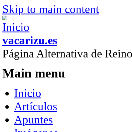
Skip to main content
vacarizu.es
Página Alternativa de Rei
Main menu
Inicio
Artículos
Apuntes