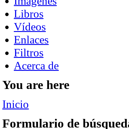
Imágenes
Libros
Vídeos
Enlaces
Filtros
Acerca de
You are here
Inicio
Formulario de búsqued