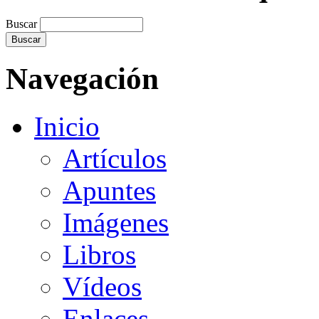
Buscar
Navegación
Inicio
Artículos
Apuntes
Imágenes
Libros
Vídeos
Enlaces