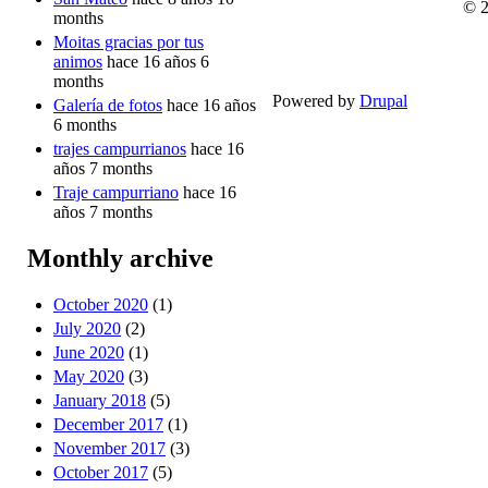
© 
months
Moitas gracias por tus
animos
hace 16 años 6
months
Powered by
Drupal
Galería de fotos
hace 16 años
6 months
trajes campurrianos
hace 16
años 7 months
Traje campurriano
hace 16
años 7 months
Monthly archive
October 2020
(1)
July 2020
(2)
June 2020
(1)
May 2020
(3)
January 2018
(5)
December 2017
(1)
November 2017
(3)
October 2017
(5)