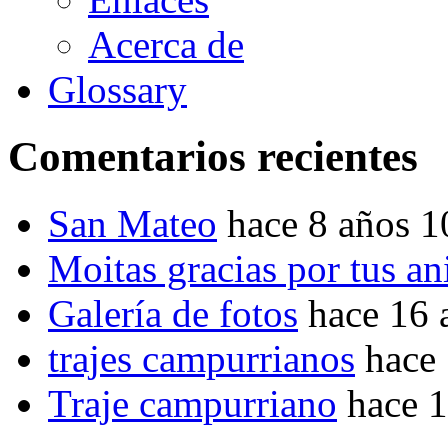
Acerca de
Glossary
Comentarios recientes
San Mateo
hace 8 años 
Moitas gracias por tus a
Galería de fotos
hace 16 
trajes campurrianos
hace
Traje campurriano
hace 