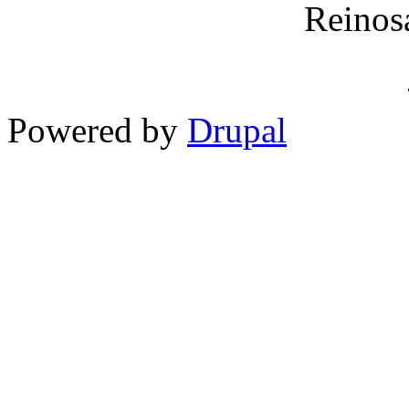
Reinos
Powered by
Drupal