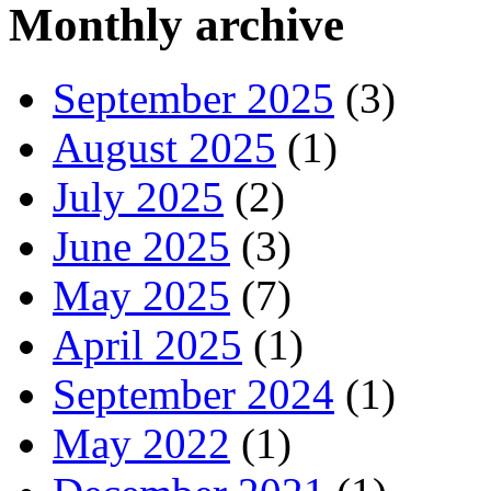
Monthly archive
September 2025
(3)
August 2025
(1)
July 2025
(2)
June 2025
(3)
May 2025
(7)
April 2025
(1)
September 2024
(1)
May 2022
(1)