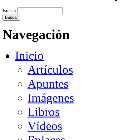
Buscar
Navegación
Inicio
Artículos
Apuntes
Imágenes
Libros
Vídeos
Enlaces