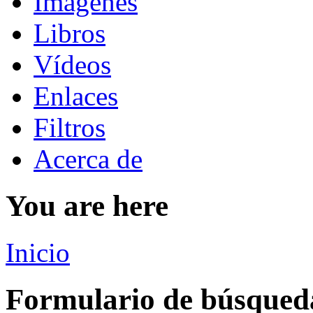
Imágenes
Libros
Vídeos
Enlaces
Filtros
Acerca de
You are here
Inicio
Formulario de búsqued