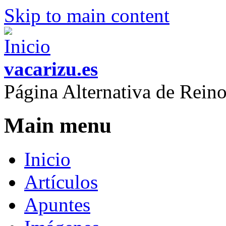
Skip to main content
vacarizu.es
Página Alternativa de Rei
Main menu
Inicio
Artículos
Apuntes