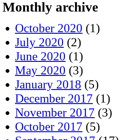
Monthly archive
October 2020
(1)
July 2020
(2)
June 2020
(1)
May 2020
(3)
January 2018
(5)
December 2017
(1)
November 2017
(3)
October 2017
(5)