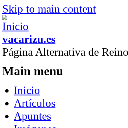
Skip to main content
vacarizu.es
Página Alternativa de Rei
Main menu
Inicio
Artículos
Apuntes