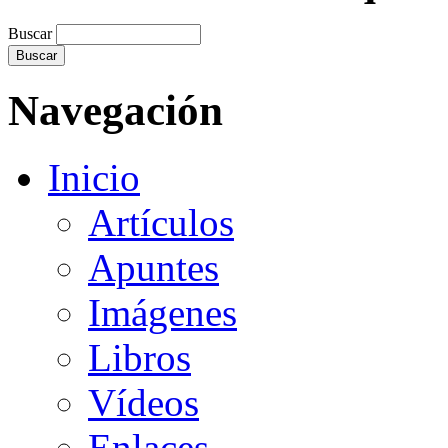
Buscar
Navegación
Inicio
Artículos
Apuntes
Imágenes
Libros
Vídeos
Enlaces