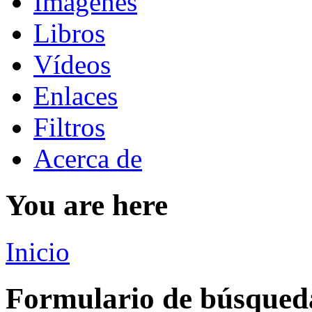
Imágenes
Libros
Vídeos
Enlaces
Filtros
Acerca de
You are here
Inicio
Formulario de búsqued