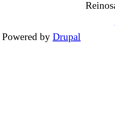
Reinos
Powered by
Drupal