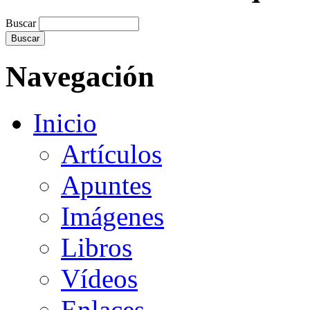
Buscar
Navegación
Inicio
Artículos
Apuntes
Imágenes
Libros
Vídeos
Enlaces