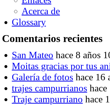
Acerca de
Glossary
Comentarios recientes
San Mateo
hace 8 años 
Moitas gracias por tus a
Galería de fotos
hace 16 
trajes campurrianos
hace
Traje campurriano
hace 