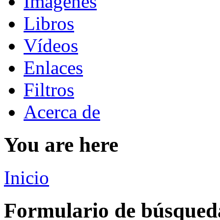
Imágenes
Libros
Vídeos
Enlaces
Filtros
Acerca de
You are here
Inicio
Formulario de búsqued