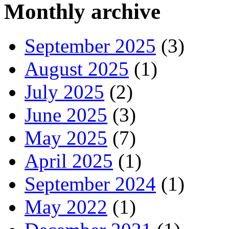
Monthly archive
September 2025
(3)
August 2025
(1)
July 2025
(2)
June 2025
(3)
May 2025
(7)
April 2025
(1)
September 2024
(1)
May 2022
(1)