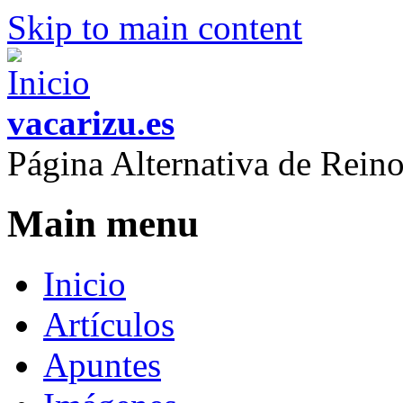
Skip to main content
vacarizu.es
Página Alternativa de Rei
Main menu
Inicio
Artículos
Apuntes