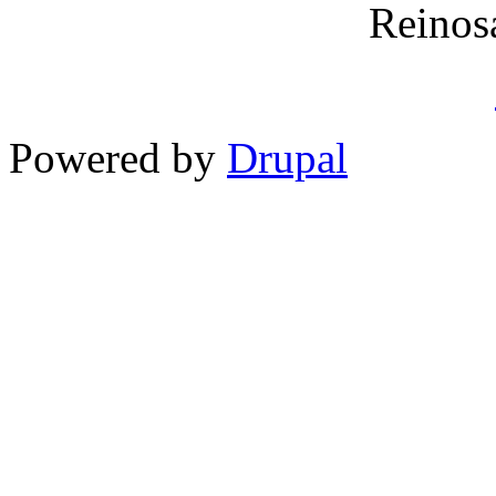
Reinos
Powered by
Drupal