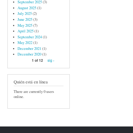
September 2025
(3)
August 2025
(1)
July 2025
(2)
June 2025
(3)
May 2025
(7)
April 2025
(1)
September 2024
(1)
May 2022
(1)
December 2021
(1)
December 2020
(1)
sig ›
1 of 12
Quién está en línea
There are currently 0 users
online.