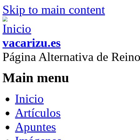
Skip to main content
vacarizu.es
Página Alternativa de Rei
Main menu
Inicio
Artículos
Apuntes