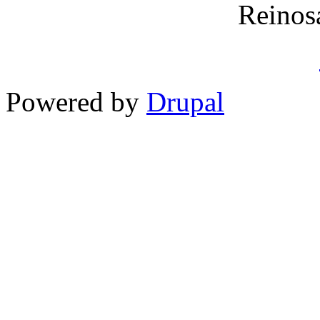
Reinos
Powered by
Drupal