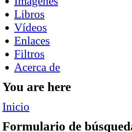
Imágenes
Libros
Vídeos
Enlaces
Filtros
Acerca de
You are here
Inicio
Formulario de búsqued