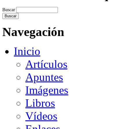
Buscar
Navegación
Inicio
Artículos
Apuntes
Imágenes
Libros
Vídeos
Enlaces