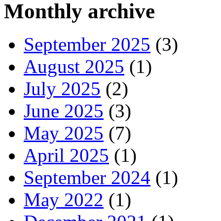
Monthly archive
September 2025
(3)
August 2025
(1)
July 2025
(2)
June 2025
(3)
May 2025
(7)
April 2025
(1)
September 2024
(1)
May 2022
(1)