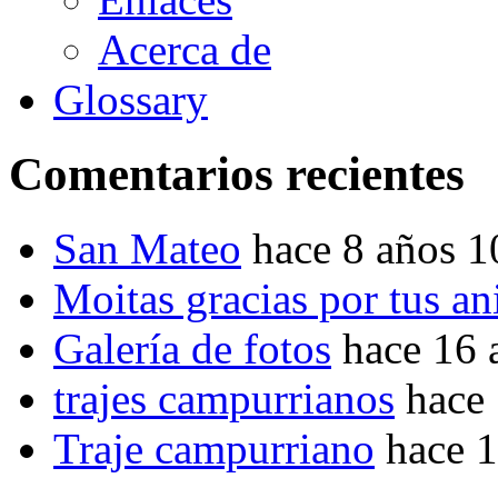
Acerca de
Glossary
Comentarios recientes
San Mateo
hace 8 años 
Moitas gracias por tus a
Galería de fotos
hace 16 
trajes campurrianos
hace
Traje campurriano
hace 