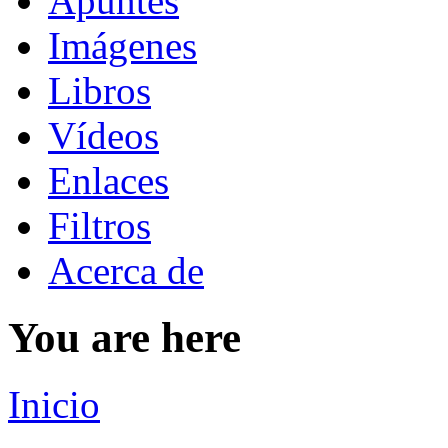
Apuntes
Imágenes
Libros
Vídeos
Enlaces
Filtros
Acerca de
You are here
Inicio