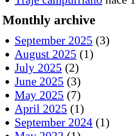
Monthly archive
September 2025
(3)
August 2025
(1)
July 2025
(2)
June 2025
(3)
May 2025
(7)
April 2025
(1)
September 2024
(1)
May 2022
(1)