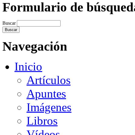
Formulario de búsqued
Buscar
Navegación
Inicio
Artículos
Apuntes
Imágenes
Libros
Vídeos