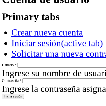
Primary tabs
Crear nueva cuenta
Iniciar sesión
(active tab)
Solicitar una nueva cont
Usuario
*
Ingrese su nombre de usuari
Contraseña
*
Ingrese la contraseña asign