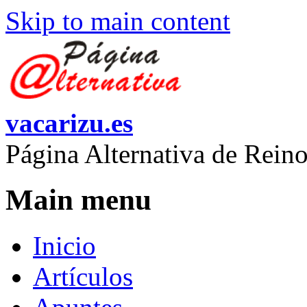
Skip to main content
vacarizu.es
Página Alternativa de Rei
Main menu
Inicio
Artículos