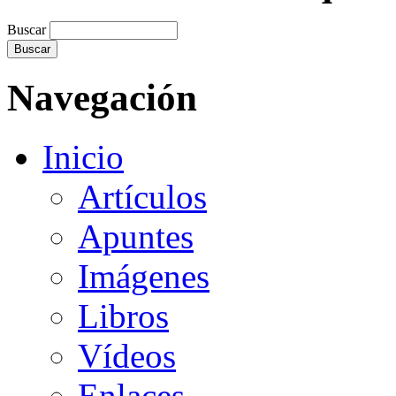
Buscar
Navegación
Inicio
Artículos
Apuntes
Imágenes
Libros
Vídeos
Enlaces