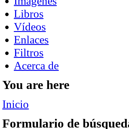
Imágenes
Libros
Vídeos
Enlaces
Filtros
Acerca de
You are here
Inicio
Formulario de búsqued