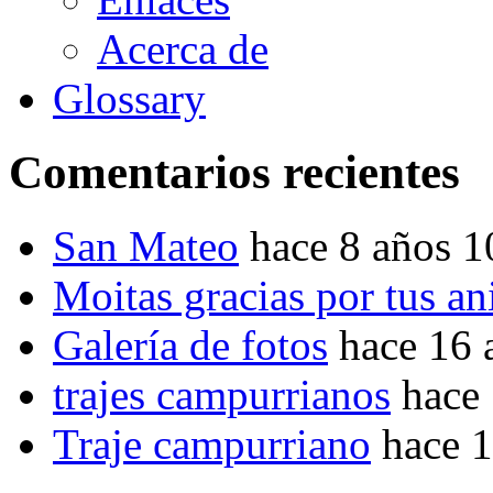
Acerca de
Glossary
Comentarios recientes
San Mateo
hace 8 años 
Moitas gracias por tus a
Galería de fotos
hace 16 
trajes campurrianos
hace
Traje campurriano
hace 