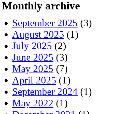
Monthly archive
September 2025
(3)
August 2025
(1)
July 2025
(2)
June 2025
(3)
May 2025
(7)
April 2025
(1)
September 2024
(1)
May 2022
(1)