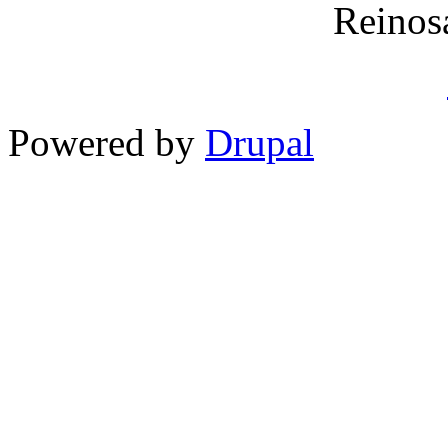
Reinos
Powered by
Drupal