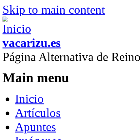
Skip to main content
vacarizu.es
Página Alternativa de Rei
Main menu
Inicio
Artículos
Apuntes