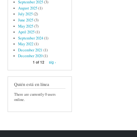
September 2025
(3)
August 2025
(1)
July 2025
(2)
June 2025
(3)
May 2025
(7)
April 2025
(1)
September 2024
(1)
May 2022
(1)
December 2021
(1)
December 2020
(1)
sig ›
1 of 12
Quién está en línea
There are currently 0 users
online.