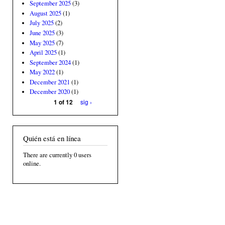
September 2025
(3)
August 2025
(1)
July 2025
(2)
June 2025
(3)
May 2025
(7)
April 2025
(1)
September 2024
(1)
May 2022
(1)
December 2021
(1)
December 2020
(1)
sig ›
1 of 12
Quién está en línea
There are currently 0 users
online.