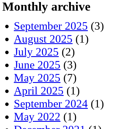
Monthly archive
September 2025
(3)
August 2025
(1)
July 2025
(2)
June 2025
(3)
May 2025
(7)
April 2025
(1)
September 2024
(1)
May 2022
(1)