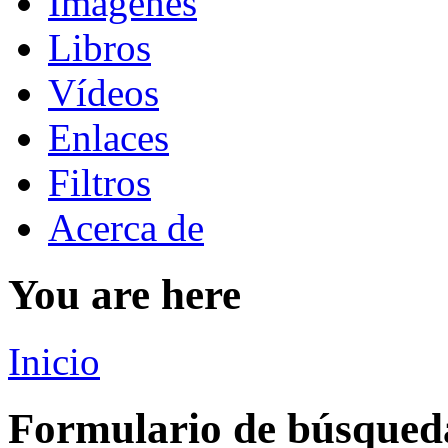
Imágenes
Libros
Vídeos
Enlaces
Filtros
Acerca de
You are here
Inicio
Formulario de búsqued