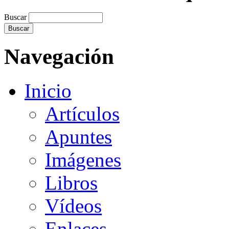
Buscar
Navegación
Inicio
Artículos
Apuntes
Imágenes
Libros
Vídeos
Enlaces