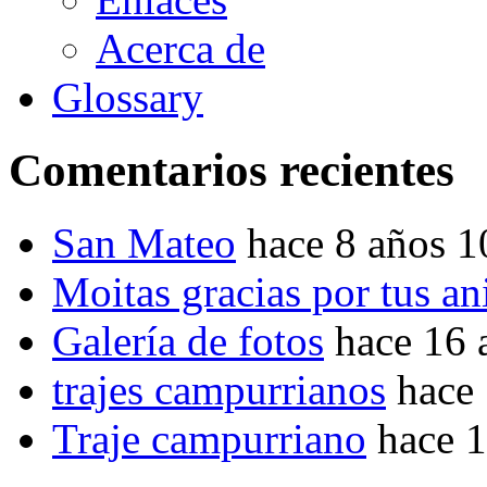
Acerca de
Glossary
Comentarios recientes
San Mateo
hace 8 años 
Moitas gracias por tus a
Galería de fotos
hace 16 
trajes campurrianos
hace
Traje campurriano
hace 