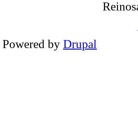
Reinos
Powered by
Drupal