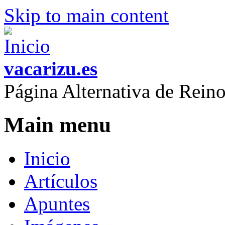
Skip to main content
vacarizu.es
Página Alternativa de Rei
Main menu
Inicio
Artículos
Apuntes