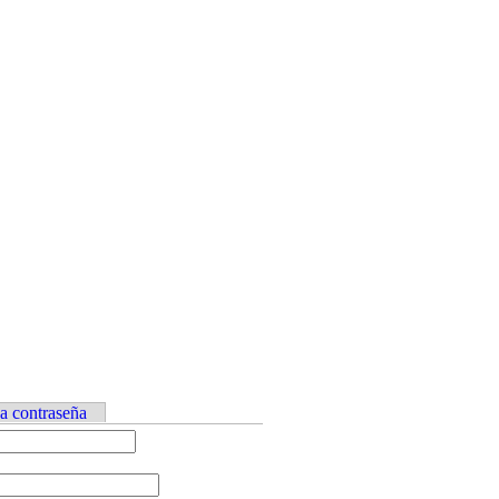
va contraseña