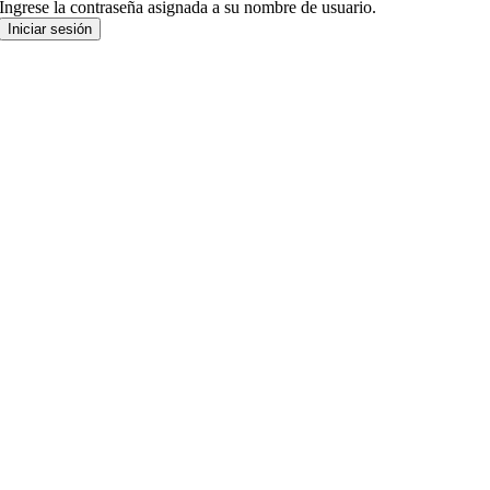
Ingrese la contraseña asignada a su nombre de usuario.