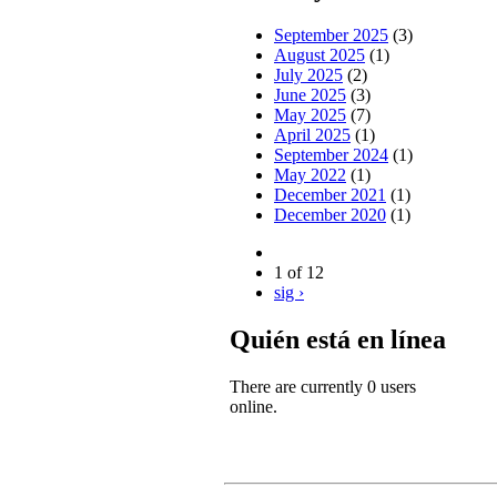
September 2025
(3)
August 2025
(1)
July 2025
(2)
June 2025
(3)
May 2025
(7)
April 2025
(1)
September 2024
(1)
May 2022
(1)
December 2021
(1)
December 2020
(1)
1 of 12
sig ›
Quién está en línea
There are currently 0 users
online.