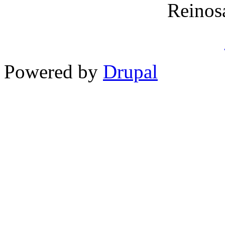
Reinos
Powered by
Drupal