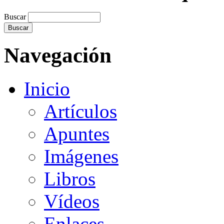
Buscar
Navegación
Inicio
Artículos
Apuntes
Imágenes
Libros
Vídeos
Enlaces