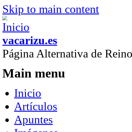
Skip to main content
vacarizu.es
Página Alternativa de Rei
Main menu
Inicio
Artículos
Apuntes