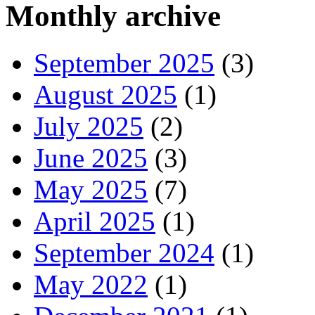
Monthly archive
September 2025
(3)
August 2025
(1)
July 2025
(2)
June 2025
(3)
May 2025
(7)
April 2025
(1)
September 2024
(1)
May 2022
(1)