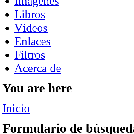
Imágenes
Libros
Vídeos
Enlaces
Filtros
Acerca de
You are here
Inicio
Formulario de búsqued