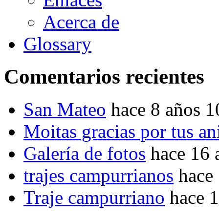
Acerca de
Glossary
Comentarios recientes
San Mateo
hace 8 años 
Moitas gracias por tus a
Galería de fotos
hace 16 
trajes campurrianos
hace
Traje campurriano
hace 